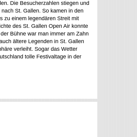
llen. Die Besucherzahlen stiegen und
 nach St. Gallen. So kamen in den
 zu einem legendären Streit mit
chte des St. Gallen Open Air konnte
auf der Bühne war man immer am Zahn
s auch ältere Legenden in St. Gallen
phäre verleiht. Sogar das Wetter
tschland tolle Festivaltage in der