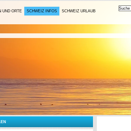
N UND ORTE
SCHWEIZ INFOS
SCHWEIZ URLAUB
LEN