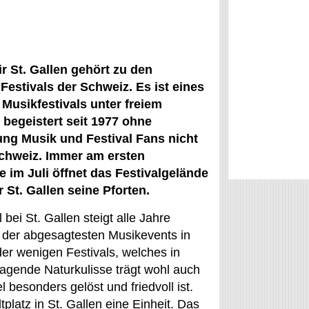
r St. Gallen gehört zu den
Festivals der Schweiz. Es ist eines
 Musikfestivals unter freiem
begeistert seit 1977 ohne
ng Musik und Festival Fans nicht
Schweiz. Immer am ersten
im Juli öffnet das Festivalgelände
 St. Gallen seine Pforten.
l bei St. Gallen steigt alle Jahre
 der abgesagtesten Musikevents in
der wenigen Festivals, welches in
agende Naturkulisse trägt wohl auch
 besonders gelöst und friedvoll ist.
latz in St. Gallen eine Einheit. Das