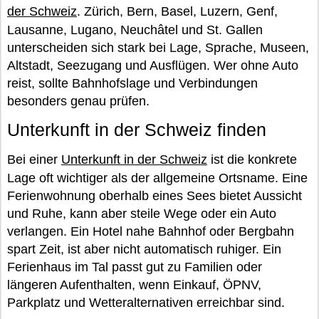
der Schweiz
. Zürich, Bern, Basel, Luzern, Genf,
Lausanne, Lugano, Neuchâtel und St. Gallen
unterscheiden sich stark bei Lage, Sprache, Museen,
Altstadt, Seezugang und Ausflügen. Wer ohne Auto
reist, sollte Bahnhofslage und Verbindungen
besonders genau prüfen.
Unterkunft in der Schweiz finden
Bei einer
Unterkunft in der Schweiz
ist die konkrete
Lage oft wichtiger als der allgemeine Ortsname. Eine
Ferienwohnung oberhalb eines Sees bietet Aussicht
und Ruhe, kann aber steile Wege oder ein Auto
verlangen. Ein Hotel nahe Bahnhof oder Bergbahn
spart Zeit, ist aber nicht automatisch ruhiger. Ein
Ferienhaus im Tal passt gut zu Familien oder
längeren Aufenthalten, wenn Einkauf, ÖPNV,
Parkplatz und Wetteralternativen erreichbar sind.