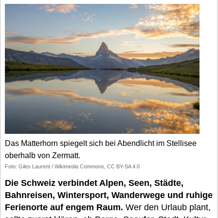
Das Matterhorn spiegelt sich bei Abendlicht im Stellisee
oberhalb von Zermatt.
Foto: Giles Laurent / Wikimedia Commons, CC BY-SA 4.0
Die Schweiz verbindet Alpen, Seen, Städte,
Bahnreisen, Wintersport, Wanderwege und ruhige
Ferienorte auf engem Raum.
Wer den Urlaub plant,