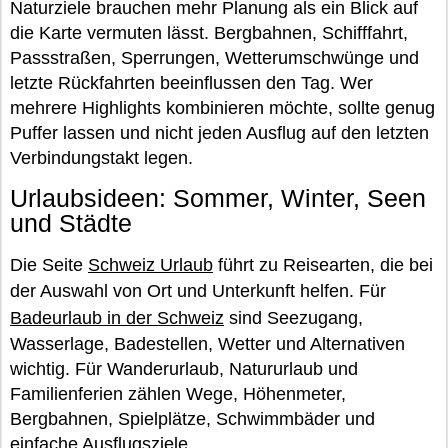
Naturziele brauchen mehr Planung als ein Blick auf
die Karte vermuten lässt. Bergbahnen, Schifffahrt,
Passstraßen, Sperrungen, Wetterumschwünge und
letzte Rückfahrten beeinflussen den Tag. Wer
mehrere Highlights kombinieren möchte, sollte genug
Puffer lassen und nicht jeden Ausflug auf den letzten
Verbindungstakt legen.
Urlaubsideen: Sommer, Winter, Seen
und Städte
Die Seite
Schweiz Urlaub
führt zu Reisearten, die bei
der Auswahl von Ort und Unterkunft helfen. Für
Badeurlaub in der Schweiz
sind Seezugang,
Wasserlage, Badestellen, Wetter und Alternativen
wichtig. Für Wanderurlaub, Natururlaub und
Familienferien zählen Wege, Höhenmeter,
Bergbahnen, Spielplätze, Schwimmbäder und
einfache Ausflugsziele.