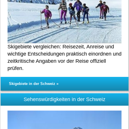
Skigebiete vergleichen: Reisezeit, Anreise und
wichtige Entscheidungen praktisch einordnen und
zeitkritische Angaben vor der Reise offiziell
prüfen.
Skigebiete in der Schweiz »
Sehenswürdigkeiten in der Schweiz