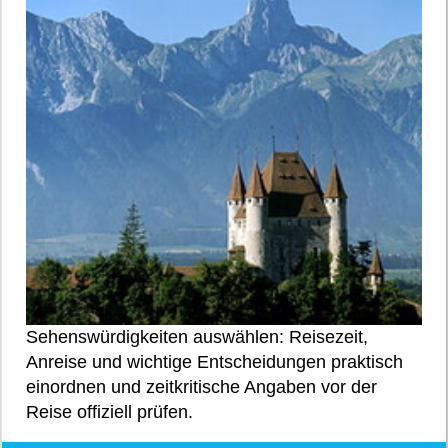
Sehenswürdigkeiten auswählen: Reisezeit,
Anreise und wichtige Entscheidungen praktisch
einordnen und zeitkritische Angaben vor der
Reise offiziell prüfen.