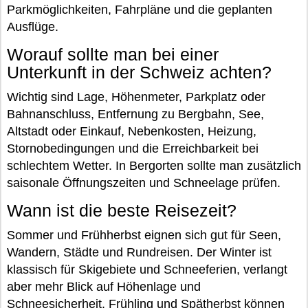
Parkmöglichkeiten, Fahrpläne und die geplanten
Ausflüge.
Worauf sollte man bei einer
Unterkunft in der Schweiz achten?
Wichtig sind Lage, Höhenmeter, Parkplatz oder
Bahnanschluss, Entfernung zu Bergbahn, See,
Altstadt oder Einkauf, Nebenkosten, Heizung,
Stornobedingungen und die Erreichbarkeit bei
schlechtem Wetter. In Bergorten sollte man zusätzlich
saisonale Öffnungszeiten und Schneelage prüfen.
Wann ist die beste Reisezeit?
Sommer und Frühherbst eignen sich gut für Seen,
Wandern, Städte und Rundreisen. Der Winter ist
klassisch für Skigebiete und Schneeferien, verlangt
aber mehr Blick auf Höhenlage und
Schneesicherheit. Frühling und Spätherbst können