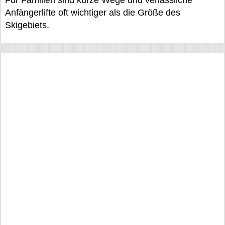
Anfängerlifte oft wichtiger als die Größe des
Skigebiets.