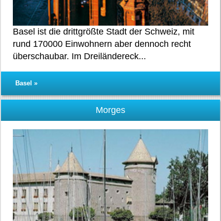
Basel ist die drittgrößte Stadt der Schweiz, mit
rund 170000 Einwohnern aber dennoch recht
überschaubar. Im Dreiländereck...
Basel »
Morges