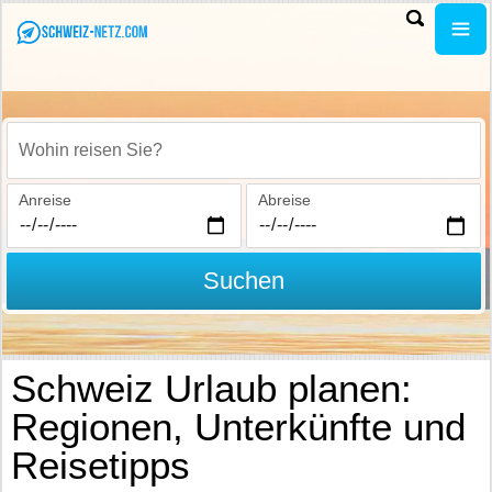
Wohin reisen Sie?
Anreise
Abreise
Suchen
Schweiz Urlaub planen:
Regionen, Unterkünfte und
Reisetipps