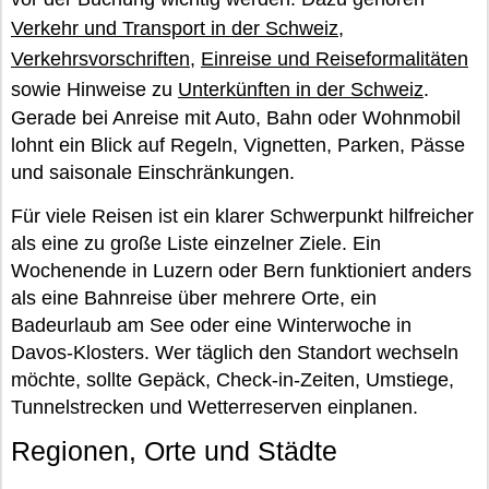
Verkehr und Transport in der Schweiz
,
Verkehrsvorschriften
,
Einreise und Reiseformalitäten
sowie Hinweise zu
Unterkünften in der Schweiz
.
Gerade bei Anreise mit Auto, Bahn oder Wohnmobil
lohnt ein Blick auf Regeln, Vignetten, Parken, Pässe
und saisonale Einschränkungen.
Für viele Reisen ist ein klarer Schwerpunkt hilfreicher
als eine zu große Liste einzelner Ziele. Ein
Wochenende in Luzern oder Bern funktioniert anders
als eine Bahnreise über mehrere Orte, ein
Badeurlaub am See oder eine Winterwoche in
Davos-Klosters. Wer täglich den Standort wechseln
möchte, sollte Gepäck, Check-in-Zeiten, Umstiege,
Tunnelstrecken und Wetterreserven einplanen.
Regionen, Orte und Städte