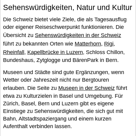
Sehenswürdigkeiten, Natur und Kultur
Die Schweiz bietet viele Ziele, die als Tagesausflug
oder eigener Reiseschwerpunkt funktionieren. Die
Übersicht zu
Sehenswürdigkeiten in der Schweiz
führt zu bekannten Orten wie
Matterhorn
,
Rigi
,
Rheinfall
,
Kapellbrücke in Luzern
, Schloss Chillon,
Bundeshaus, Zytglogge und BärenPark in Bern.
Museen und Städte sind gute Ergänzungen, wenn
Wetter oder Jahreszeit nicht nur Bergtouren
erlauben. Die Seite zu
Museen in der Schweiz
führt
etwa zu Kulturzielen in Basel und Umgebung. Für
Zürich, Basel, Bern und Luzern gibt es eigene
Einstiege zu Sehenswürdigkeiten, die sich gut mit
Bahn, Altstadtspaziergang und einem kurzen
Aufenthalt verbinden lassen.