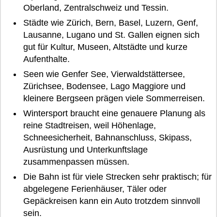
Oberland, Zentralschweiz und Tessin.
Städte wie Zürich, Bern, Basel, Luzern, Genf,
Lausanne, Lugano und St. Gallen eignen sich
gut für Kultur, Museen, Altstädte und kurze
Aufenthalte.
Seen wie Genfer See, Vierwaldstättersee,
Zürichsee, Bodensee, Lago Maggiore und
kleinere Bergseen prägen viele Sommerreisen.
Wintersport braucht eine genauere Planung als
reine Stadtreisen, weil Höhenlage,
Schneesicherheit, Bahnanschluss, Skipass,
Ausrüstung und Unterkunftslage
zusammenpassen müssen.
Die Bahn ist für viele Strecken sehr praktisch; für
abgelegene Ferienhäuser, Täler oder
Gepäckreisen kann ein Auto trotzdem sinnvoll
sein.