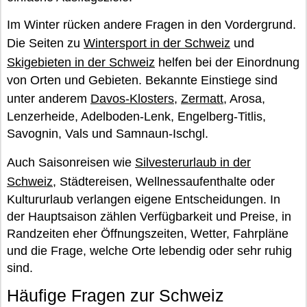
Im Winter rücken andere Fragen in den Vordergrund.
Die Seiten zu
Wintersport in der Schweiz
und
Skigebieten in der Schweiz
helfen bei der Einordnung
von Orten und Gebieten. Bekannte Einstiege sind
unter anderem
Davos-Klosters
,
Zermatt
, Arosa,
Lenzerheide, Adelboden-Lenk, Engelberg-Titlis,
Savognin, Vals und Samnaun-Ischgl.
Auch Saisonreisen wie
Silvesterurlaub in der
Schweiz
, Städtereisen, Wellnessaufenthalte oder
Kultururlaub verlangen eigene Entscheidungen. In
der Hauptsaison zählen Verfügbarkeit und Preise, in
Randzeiten eher Öffnungszeiten, Wetter, Fahrpläne
und die Frage, welche Orte lebendig oder sehr ruhig
sind.
Häufige Fragen zur Schweiz