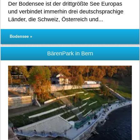
Der Bodensee ist der drittgrößte See Europas
und verbindet immerhin drei deutschsprachige
Länder, die Schweiz, Österreich und...
Bodensee »
BärenPark in Bern