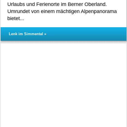
Urlaubs und Ferienorte im Berner Oberland.
Umrundet von einem mächtigen Alpenpanorama
bietet...
Lenk im Simmental »