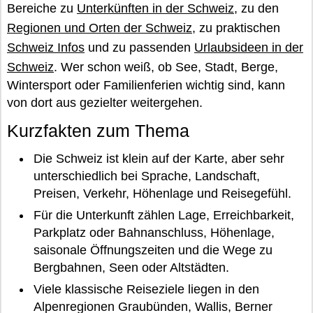
Bereiche zu
Unterkünften in der Schweiz
, zu den
Regionen und Orten der Schweiz
, zu praktischen
Schweiz Infos
und zu passenden
Urlaubsideen in der
Schweiz
. Wer schon weiß, ob See, Stadt, Berge,
Wintersport oder Familienferien wichtig sind, kann
von dort aus gezielter weitergehen.
Kurzfakten zum Thema
Die Schweiz ist klein auf der Karte, aber sehr
unterschiedlich bei Sprache, Landschaft,
Preisen, Verkehr, Höhenlage und Reisegefühl.
Für die Unterkunft zählen Lage, Erreichbarkeit,
Parkplatz oder Bahnanschluss, Höhenlage,
saisonale Öffnungszeiten und die Wege zu
Bergbahnen, Seen oder Altstädten.
Viele klassische Reiseziele liegen in den
Alpenregionen Graubünden, Wallis, Berner