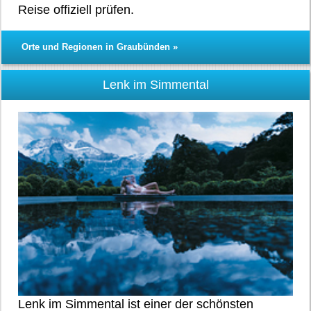
Reise offiziell prüfen.
Orte und Regionen in Graubünden »
Lenk im Simmental
Lenk im Simmental ist einer der schönsten