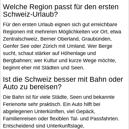
Welche Region passt für den ersten
Schweiz-Urlaub?
Für den ersten Urlaub eignen sich gut erreichbare
Regionen mit mehreren Möglichkeiten vor Ort, etwa
Zentralschweiz, Berner Oberland, Graubünden,
Genfer See oder Zürich mit Umland. Wer Berge
sucht, schaut stärker auf Höhenlage und
Bergbahnen; wer Kultur und kurze Wege möchte,
beginnt eher mit Städten und Seen.
Ist die Schweiz besser mit Bahn oder
Auto zu bereisen?
Die Bahn ist für viele Städte, Seen und bekannte
Ferienorte sehr praktisch. Ein Auto hilft bei
abgelegenen Unterkünften, viel Gepäck,
Familienreisen oder flexiblen Tal- und Passfahrten.
Entscheidend sind Unterkunftslage,