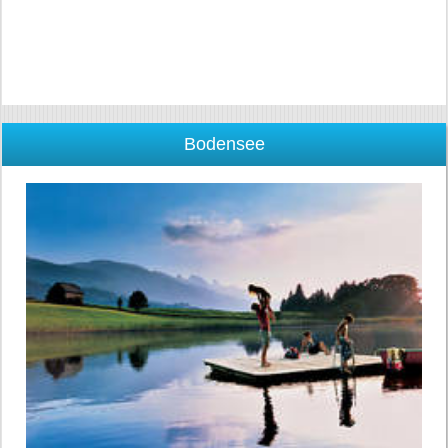
Bodensee