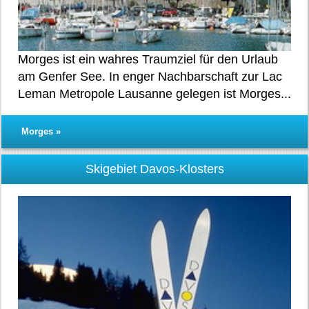
Morges ist ein wahres Traumziel für den Urlaub
am Genfer See. In enger Nachbarschaft zur Lac
Leman Metropole Lausanne gelegen ist Morges...
Morges »
Skigebiet Davos-Klosters