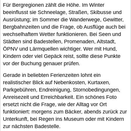
Für Bergregionen zählt die Höhe. Im Winter
beeinflusst sie Schneelage, Straßen, Skibusse und
Ausrüstung; im Sommer die Wanderwege, Gewitter,
Bergbahnzeiten und die Frage, ob Ausflüge auch bei
wechselhaftem Wetter funktionieren. Bei Seen und
Städten sind Badestellen, Promenaden, Altstadt,
ÖPNV und Lärmquellen wichtiger. Wer mit Hund,
Kindern oder viel Gepäck reist, sollte diese Punkte
vor der Buchung genauer prüfen.
Gerade in beliebten Ferienzeiten lohnt ein
realistischer Blick auf Nebenkosten, Kurtaxen,
Parkgebühren, Endreinigung, Stornobedingungen,
Anreisezeit und Erreichbarkeit. Ein schönes Foto
ersetzt nicht die Frage, wie der Alltag vor Ort
funktioniert: morgens zum Bäcker, abends zurück zur
Unterkunft, bei Regen ins Museum oder mit Kindern
zur nächsten Badestelle.