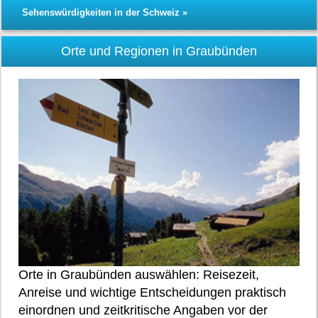
Sehenswürdigkeiten in der Schweiz »
Orte und Regionen in Graubünden
Orte in Graubünden auswählen: Reisezeit,
Anreise und wichtige Entscheidungen praktisch
einordnen und zeitkritische Angaben vor der