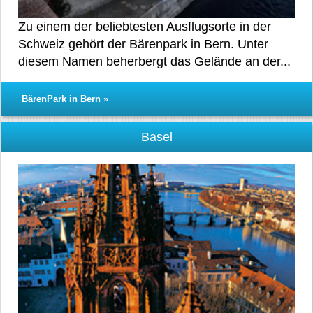
Zu einem der beliebtesten Ausflugsorte in der
Schweiz gehört der Bärenpark in Bern. Unter
diesem Namen beherbergt das Gelände an der...
BärenPark in Bern »
Basel