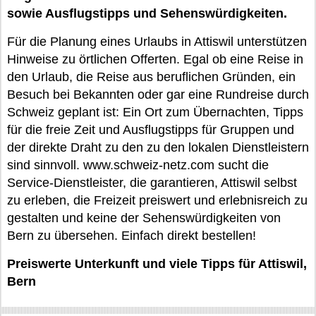
sowie Ausflugstipps und Sehenswürdigkeiten.
Für die Planung eines Urlaubs in Attiswil unterstützen
Hinweise zu örtlichen Offerten. Egal ob eine Reise in
den Urlaub, die Reise aus beruflichen Gründen, ein
Besuch bei Bekannten oder gar eine Rundreise durch
Schweiz geplant ist: Ein Ort zum Übernachten, Tipps
für die freie Zeit und Ausflugstipps für Gruppen und
der direkte Draht zu den zu den lokalen Dienstleistern
sind sinnvoll. www.schweiz-netz.com sucht die
Service-Dienstleister, die garantieren, Attiswil selbst
zu erleben, die Freizeit preiswert und erlebnisreich zu
gestalten und keine der Sehenswürdigkeiten von
Bern zu übersehen. Einfach direkt bestellen!
Preiswerte Unterkunft und viele Tipps für Attiswil,
Bern