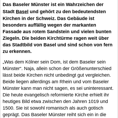
Das Baseler Münster ist ein Wahrzeichen der
Stadt
Basel
und gehört zu den bedeutendsten
Kirchen in der Schweiz. Das Gebäude ist
besonders auffällig wegen der markanten
Fassade aus rotem Sandstein und vielen bunten
Ziegeln. Die beiden Kirchtürme ragen weit über
das Stadtbild von Basel und sind schon von fern
zu erkennen.
„Was dem Kölner sein Dom, ist dem Baseler sein
Münster“. Naja, allein schon der Größenunterschied
lässt beide Kirchen nicht unbedingt gut vergleichen.
Beide liegen allerdings am Rhein und vom Baseler
Münster kann man nicht sagen, es sei uninteressant.
Die heute evangelisch reformierte Kirche erhielt ihr
heutiges Bild etwa zwischen den Jahren 1019 und
1500. Sie ist sowohl romanisch als auch gotisch
geprägt. Das Baseler Münster reiht sich ein in die