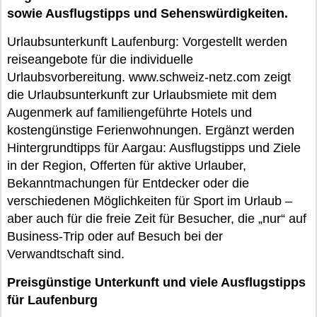
sowie Ausflugstipps und Sehenswürdigkeiten.
Urlaubsunterkunft Laufenburg: Vorgestellt werden
reiseangebote für die individuelle
Urlaubsvorbereitung. www.schweiz-netz.com zeigt
die Urlaubsunterkunft zur Urlaubsmiete mit dem
Augenmerk auf familiengeführte Hotels und
kostengünstige Ferienwohnungen. Ergänzt werden
Hintergrundtipps für Aargau: Ausflugstipps und Ziele
in der Region, Offerten für aktive Urlauber,
Bekanntmachungen für Entdecker oder die
verschiedenen Möglichkeiten für Sport im Urlaub –
aber auch für die freie Zeit für Besucher, die „nur“ auf
Business-Trip oder auf Besuch bei der
Verwandtschaft sind.
Preisgünstige Unterkunft und viele Ausflugstipps
für Laufenburg