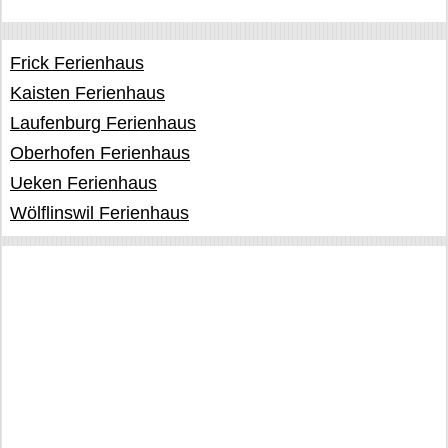
Frick Ferienhaus
Kaisten Ferienhaus
Laufenburg Ferienhaus
Oberhofen Ferienhaus
Ueken Ferienhaus
Wölflinswil Ferienhaus