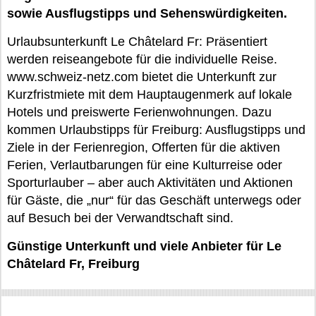
sowie Ausflugstipps und Sehenswürdigkeiten.
Urlaubsunterkunft Le Châtelard Fr: Präsentiert
werden reiseangebote für die individuelle Reise.
www.schweiz-netz.com bietet die Unterkunft zur
Kurzfristmiete mit dem Hauptaugenmerk auf lokale
Hotels und preiswerte Ferienwohnungen. Dazu
kommen Urlaubstipps für Freiburg: Ausflugstipps und
Ziele in der Ferienregion, Offerten für die aktiven
Ferien, Verlautbarungen für eine Kulturreise oder
Sporturlauber – aber auch Aktivitäten und Aktionen
für Gäste, die „nur“ für das Geschäft unterwegs oder
auf Besuch bei der Verwandtschaft sind.
Günstige Unterkunft und viele Anbieter für Le
Châtelard Fr, Freiburg