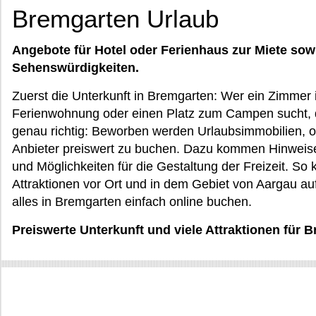
Bremgarten Urlaub
Angebote für Hotel oder Ferienhaus zur Miete sow
Sehenswürdigkeiten.
Zuerst die Unterkunft in Bremgarten: Wer ein Zimmer 
Ferienwohnung oder einen Platz zum Campen sucht, 
genau richtig: Beworben werden Urlaubsimmobilien, of
Anbieter preiswert zu buchen. Dazu kommen Hinweis
und Möglichkeiten für die Gestaltung der Freizeit. S
Attraktionen vor Ort und in dem Gebiet von Aargau au
alles in Bremgarten einfach online buchen.
Preiswerte Unterkunft und viele Attraktionen für 