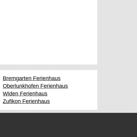
Bremgarten Ferienhaus
Oberlunkhofen Ferienhaus
Widen Ferienhaus
Zufikon Ferienhaus