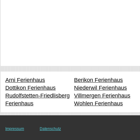
Arni Ferienhaus
Berikon Ferienhaus
Dottikon Ferienhaus
Niederwil Ferienhaus
Rudolfstetten-Friedlisberg
Villmergen Ferienhaus
Ferienhaus
Wohlen Ferienhaus
Impressum
Datenschutz