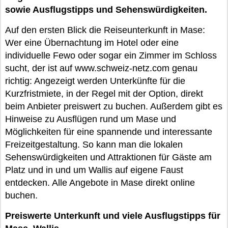
sowie Ausflugstipps und Sehenswürdigkeiten.
Auf den ersten Blick die Reiseunterkunft in Mase:
Wer eine Übernachtung im Hotel oder eine
individuelle Fewo oder sogar ein Zimmer im Schloss
sucht, der ist auf www.schweiz-netz.com genau
richtig: Angezeigt werden Unterkünfte für die
Kurzfristmiete, in der Regel mit der Option, direkt
beim Anbieter preiswert zu buchen. Außerdem gibt es
Hinweise zu Ausflügen rund um Mase und
Möglichkeiten für eine spannende und interessante
Freizeitgestaltung. So kann man die lokalen
Sehenswürdigkeiten und Attraktionen für Gäste am
Platz und in und um Wallis auf eigene Faust
entdecken. Alle Angebote in Mase direkt online
buchen.
Preiswerte Unterkunft und viele Ausflugstipps für