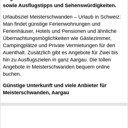
sowie Ausflugstipps und Sehenswürdigkeiten.
Urlaubsziel Meisterschwanden – Urlaub in Schweiz:
Man findet günstige Ferienwohnungen und
Ferienhäuser, Hotels und Pensionen und ähnliche
Übernachtungsmöglichkeiten wie Gästezimmer,
Campingplätze und Private Vermietungen für den
Auenthalt. Zusätzlich gibt es Angebote für Zwei bis
hin zu Ausflugszielen in ganz Aargau. Die tollen
Angebote in Meisterschwanden bequem online
buchen.
Günstige Unterkunft und viele Anbieter für
Meisterschwanden, Aargau