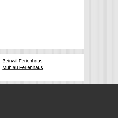
Beinwil Ferienhaus
Mühlau Ferienhaus