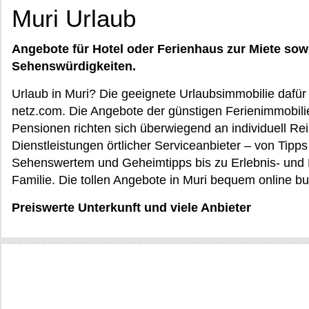
Muri Urlaub
Angebote für Hotel oder Ferienhaus zur Miete sow
Sehenswürdigkeiten.
Urlaub in Muri? Die geeignete Urlaubsimmobilie dafür
netz.com. Die Angebote der günstigen Ferienimmobili
Pensionen richten sich überwiegend an individuell R
Dienstleistungen örtlicher Serviceanbieter – von Tipp
Sehenswertem und Geheimtipps bis zu Erlebnis- und F
Familie. Die tollen Angebote in Muri bequem online b
Preiswerte Unterkunft und viele Anbieter