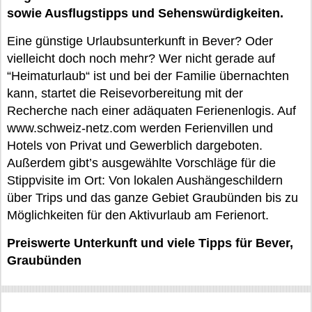
sowie Ausflugstipps und Sehenswürdigkeiten.
Eine günstige Urlaubsunterkunft in Bever? Oder
vielleicht doch noch mehr? Wer nicht gerade auf
“Heimaturlaub“ ist und bei der Familie übernachten
kann, startet die Reisevorbereitung mit der
Recherche nach einer adäquaten Ferienenlogis. Auf
www.schweiz-netz.com werden Ferienvillen und
Hotels von Privat und Gewerblich dargeboten.
Außerdem gibt’s ausgewählte Vorschläge für die
Stippvisite im Ort: Von lokalen Aushängeschildern
über Trips und das ganze Gebiet Graubünden bis zu
Möglichkeiten für den Aktivurlaub am Ferienort.
Preiswerte Unterkunft und viele Tipps für Bever,
Graubünden